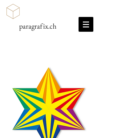
paragrafix.ch